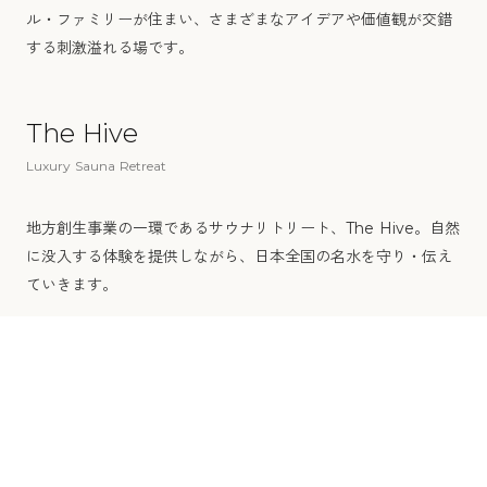
ル・ファミリーが住まい、さまざまなアイデアや価値観が交錯
する刺激溢れる場です。
The Hive
→
Luxury Sauna Retreat
地方創生事業の一環であるサウナリトリート、The Hive。自然
に没入する体験を提供しながら、日本全国の名水を守り・伝え
ていきます。