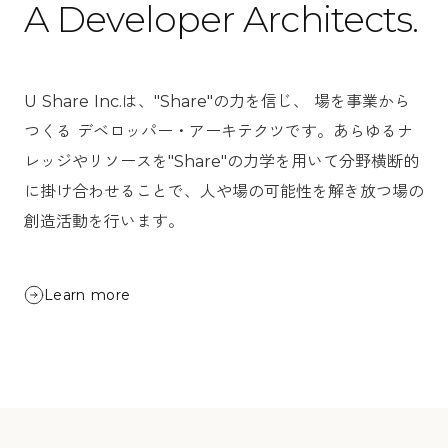
A Developer Architects.
U Share Inc.は、"Share"の力を信じ、 場を事業から
つくる デベロッパー・アーキテクツです。あらゆるナ
レッジやリソースを"Share"の力学を用いて分野横断的
に掛け合わせることで、人や場の可能性を解き放つ場の
創造活動を行います。
Learn more