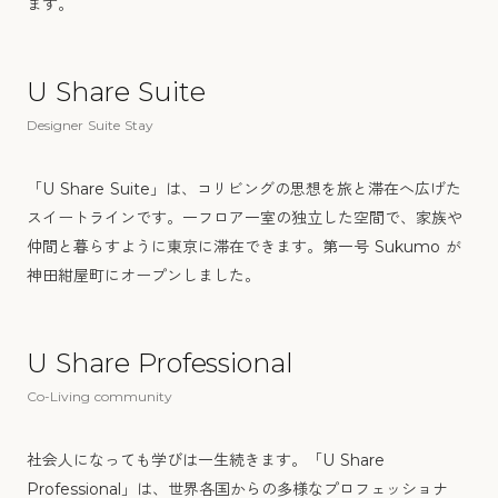
ます。
U Share Suite
→
Designer Suite Stay
「U Share Suite」は、コリビングの思想を旅と滞在へ広げた
スイートラインです。一フロア一室の独立した空間で、家族や
仲間と暮らすように東京に滞在できます。第一号 Sukumo が
神田紺屋町にオープンしました。
U Share Professional
→
Co-Living community
社会人になっても学びは一生続きます。「U Share
Professional」は、世界各国からの多様なプロフェッショナ