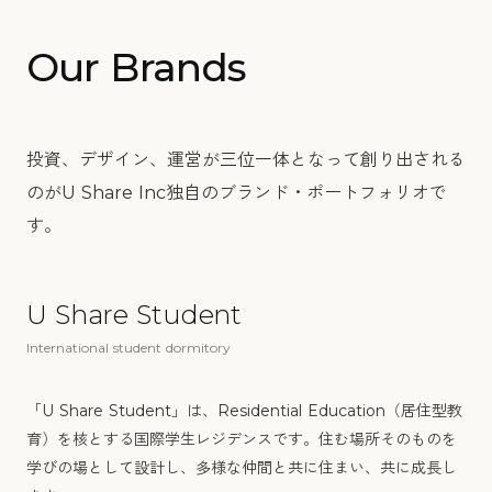
Our Brands
投資、デザイン、運営が三位一体となって創り出される
のがU Share Inc独自のブランド・ポートフォリオで
す。
U Share Student
→
International student dormitory
「U Share Student」は、Residential Education（居住型教
育）を核とする国際学生レジデンスです。住む場所そのものを
学びの場として設計し、多様な仲間と共に住まい、共に成長し