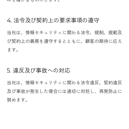
4. 法令及び契約上の要求事項の遵守
当社は，情報セキュリティに関わる法令，規制，規範及
び契約上の義務を遵守するとともに，顧客の期待に応え
ます。
5. 違反及び事故への対応
当社は，情報セキュリティに関わる法令違反，契約違反
及び事故が発生した場合には適切に対処し、再発防止に
努めます。