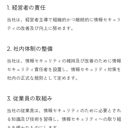
1. 経営者の責任
当社は，経営者主導で組織的かつ継続的に情報セキュリ
ティの改善及び向上に努めます。
2. 社内体制の整備
当社は，情報セキュリティの維持及び改善のために情報
セキュリティ責任者を設置し，情報セキュリティ対策を
社内の正式な規則として定めます。
3. 従業員の取組み
当社の従業員は，情報セキュリティのために必要とされ
る知識及び技術を習得し，情報セキュリティへの取り組
みを確かなものにします。