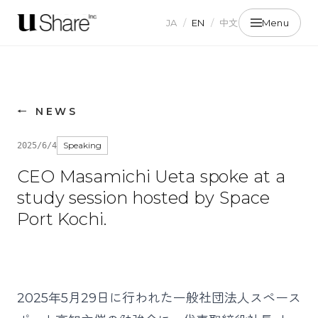
JA
/
EN
/
中文
Menu
←
NEWS
Speaking
2025/6/4
CEO Masamichi Ueta spoke at a
study session hosted by Space
Port Kochi.
2025年5月29日に行われた一般社団法人スペース