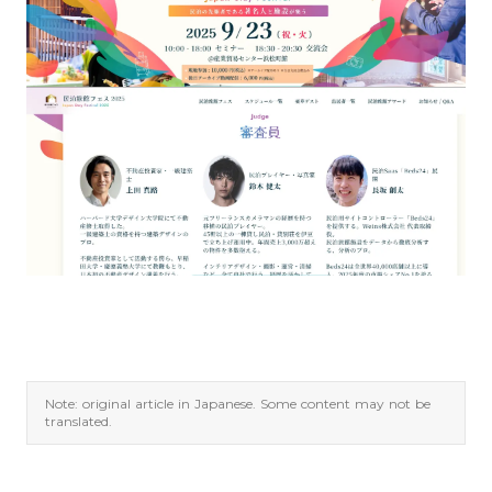
Note: original article in Japanese. Some content may not be
translated.