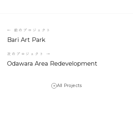
←
前のプロジェクト
Bari Art Park
次のプロジェクト
→
Odawara Area Redevelopment
All Projects