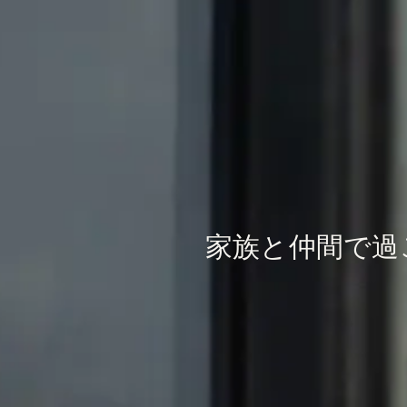
家族と仲間で過ご