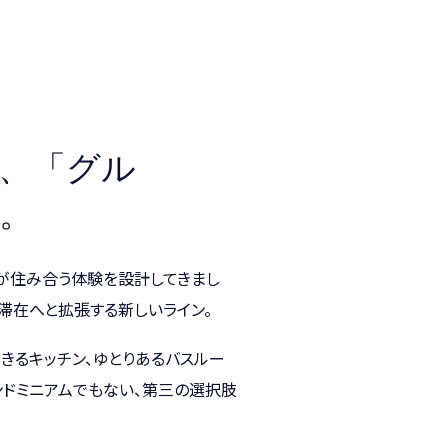
、「グル
。
個人が住み合う体験を設計してきまし
ムの滞在へと拡張する新しいライン。
きるキッチン、ゆとりあるバスルー
ンドミニアムでもない、第三の選択肢