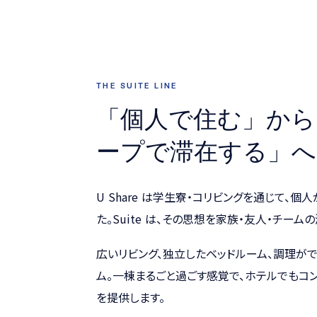
THE SUITE LINE
「個人で住む」から
ープで滞在する」へ
U Share は学生寮・コリビングを通じて、
た。Suite は、その思想を家族・友人・チー
広いリビング、独立したベッドルーム、調理がで
ム。一棟まるごと過ごす感覚で、ホテルでもコ
を提供します。