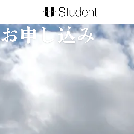
お申し込み