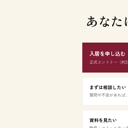
あなた
入居を申し込む
正式エントリー（約
まずは相談したい
質問や不安があれば
資料を見たい