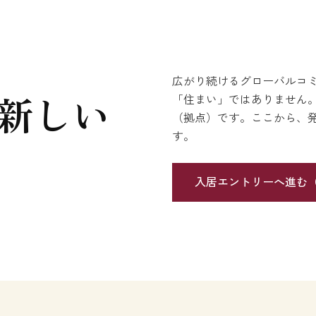
広がり続けるグローバルコミ
新しい
「住まい」ではありません
（拠点）です。ここから、
す。
入居エントリーへ進む（