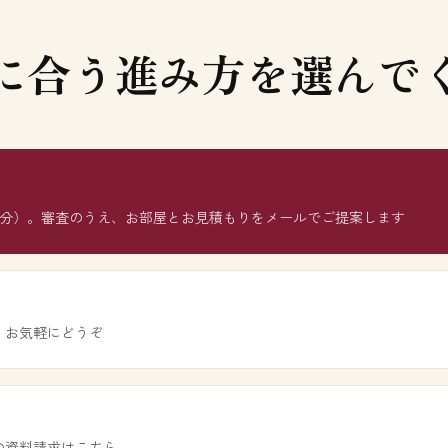
に合う進み方を選んで
3分）。審査のうえ、お部屋とお見積もりをメールでご提案します
、お気軽にどうぞ