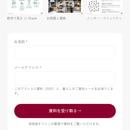
数字で見る U Share
お部屋と建物
メンター・コミュニティ
お名前
*
メールアドレス
*
このアドレスに資料（PDF）と、暮らしのご案内メールをお送りしま
す。
資料を受け取る
→
送信後すぐにこの画面で資料をご覧いただけます。