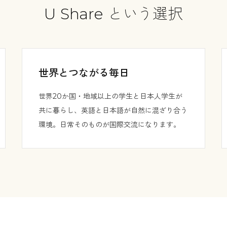
U Share という選択
世界とつながる毎日
世界20か国・地域以上の学生と日本人学生が
共に暮らし、英語と日本語が自然に混ざり合う
環境。日常そのものが国際交流になります。