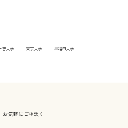
上智大学
東京大学
早稲田大学
、お気軽にご相談く