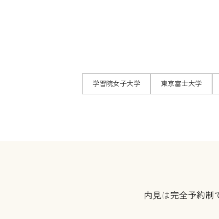
学習院女子大学
東京富士大学
内見は完全予約制