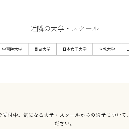
近隣の大学・スクール
学習院大学
目白大学
日本女子大学
立教大学
で受付中。気になる大学・スクールからの通学について
ださい。