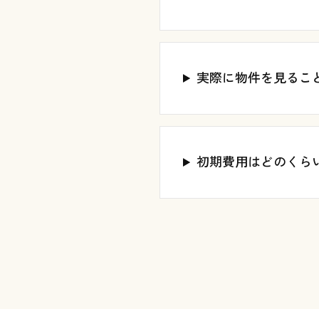
実際に物件を見るこ
初期費用はどのくら