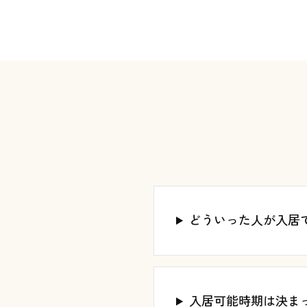
どういった人が入居
入居可能時期は決ま