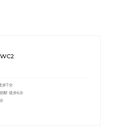
 WC2
徒歩7分
田駅 徒歩6分
分