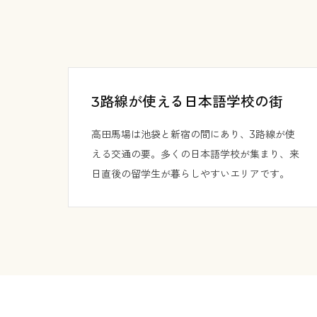
3路線が使える日本語学校の街
高田馬場は池袋と新宿の間にあり、3路線が使
える交通の要。多くの日本語学校が集まり、来
日直後の留学生が暮らしやすいエリアです。