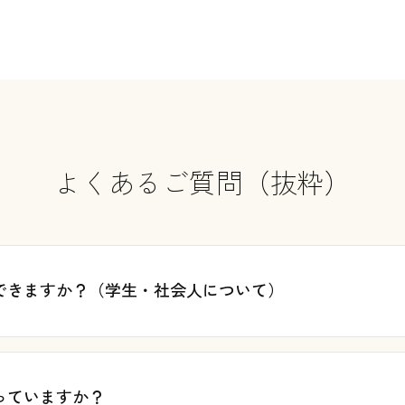
よくあるご質問（抜粋）
できますか？（学生・社会人について）
っていますか？