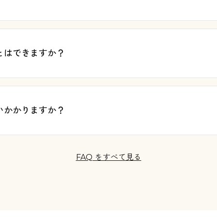
とはできますか？
いかかりますか？
FAQ をすべて見る