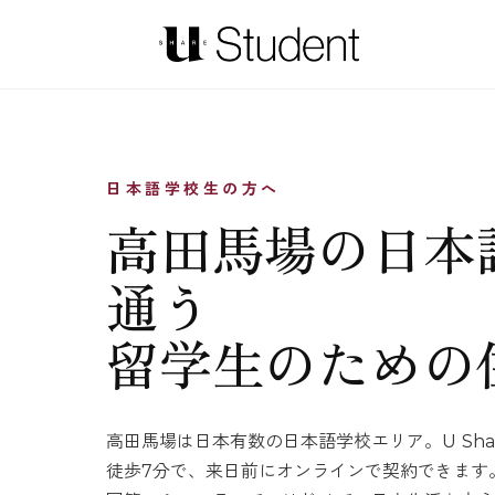
日本語学校生の方へ
高田馬場の日本
通う
留学生のための
高田馬場は日本有数の日本語学校エリア。U Share
徒歩7分で、来日前にオンラインで契約できます