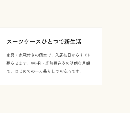
スーツケースひとつで新生活
家具・家電付きの個室で、入居初日からすぐに
暮らせます。Wi-Fi・光熱費込みの明朗な月額
で、はじめての一人暮らしでも安心です。