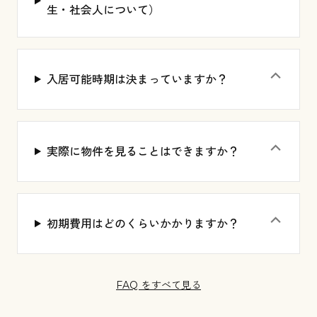
⌃
生・社会人について）
⌃
入居可能時期は決まっていますか？
⌃
実際に物件を見ることはできますか？
⌃
初期費用はどのくらいかかりますか？
FAQ をすべて見る