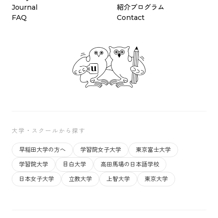
Journal
紹介プログラム
FAQ
Contact
大学・スクールから探す
早稲田大学の方へ
学習院女子大学
東京富士大学
学習院大学
目白大学
高田馬場の日本語学校
日本女子大学
立教大学
上智大学
東京大学