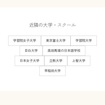
近隣の大学・スクール
学習院女子大学
東京富士大学
学習院大学
目白大学
高田馬場の日本語学校
日本女子大学
立教大学
上智大学
早稲田大学