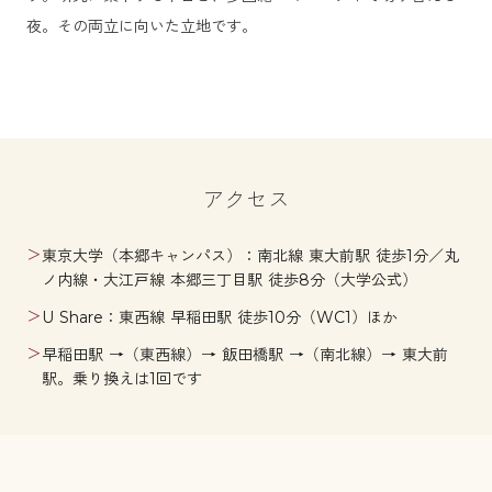
夜。その両立に向いた立地です。
アクセス
＞
東京大学（本郷キャンパス）：南北線 東大前駅 徒歩1分／丸
ノ内線・大江戸線 本郷三丁目駅 徒歩8分（大学公式）
＞
U Share：東西線 早稲田駅 徒歩10分（WC1）ほか
＞
早稲田駅 →（東西線）→ 飯田橋駅 →（南北線）→ 東大前
駅。乗り換えは1回です