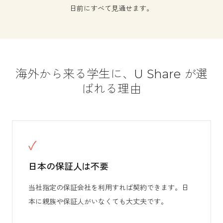
日前にすべて見通せます。
海外から来る学生に、U Share が選
ばれる理由
✓
日本の保証人は不要
当社指定の保証会社を利用すれば契約できます。日
本に親族や保証人がいなくても大丈夫です。