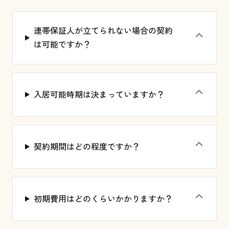
連帯保証人が立てられない場合の契約
⌃
は可能ですか？
⌃
入居可能時期は決まっていますか？
⌃
契約期間はどの程度ですか？
⌃
初期費用はどのくらいかかりますか？