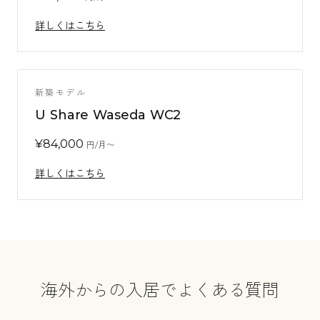
詳しくはこちら
新築モデル
U Share Waseda WC2
¥
84,000
円/月〜
詳しくはこちら
海外からの入居でよくある質問