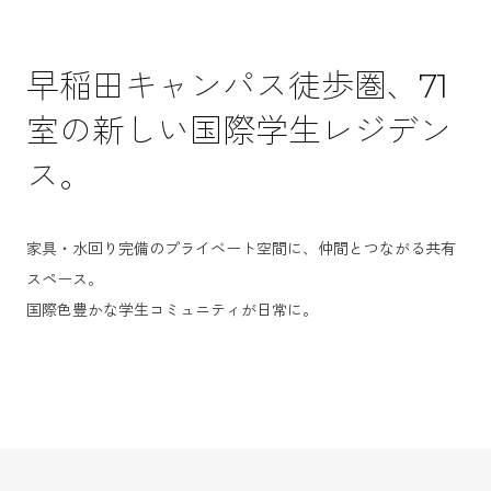
早稲田キャンパス徒歩圏、71
室の新しい国際学生レジデン
ス。
家具・水回り完備のプライベート空間に、仲間とつながる共有
スペース。
国際色豊かな学生コミュニティが日常に。