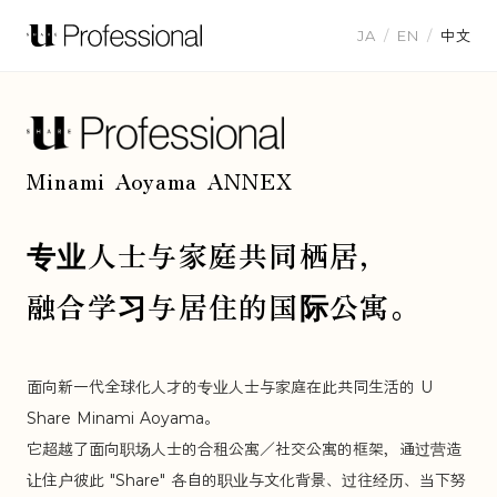
JA
/
EN
/
中文
Minami Aoyama ANNEX
专业人士与家庭共同栖居，
融合学习与居住的国际公寓。
面向新一代全球化人才的专业人士与家庭在此共同生活的 U
Share Minami Aoyama。
它超越了面向职场人士的合租公寓／社交公寓的框架，通过营造
让住户彼此 "Share" 各自的职业与文化背景、过往经历、当下努