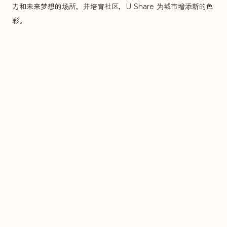
力和未来梦想的场所，并培育社区，U Share 为城市增添新的色
彩。