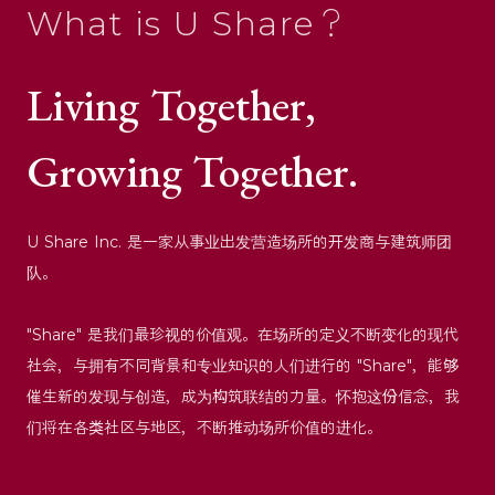
What is U Share？
Living Together,
Growing Together.
U Share Inc. 是一家从事业出发营造场所的开发商与建筑师团
队。
"Share" 是我们最珍视的价值观。在场所的定义不断变化的现代
社会，与拥有不同背景和专业知识的人们进行的 "Share"，能够
催生新的发现与创造，成为构筑联结的力量。怀抱这份信念，我
们将在各类社区与地区，不断推动场所价值的进化。