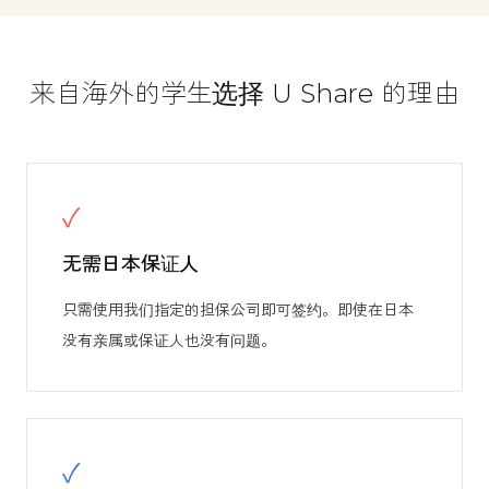
来自海外的学生选择 U Share 的理由
✓
无需日本保证人
只需使用我们指定的担保公司即可签约。即使在日本
没有亲属或保证人也没有问题。
✓