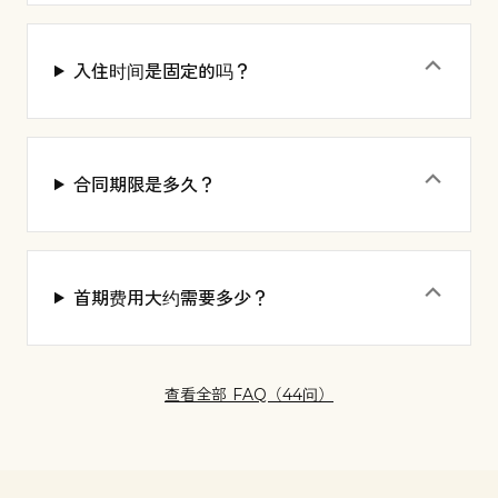
⌃
入住时间是固定的吗？
⌃
合同期限是多久？
⌃
首期费用大约需要多少？
查看全部 FAQ（44问）