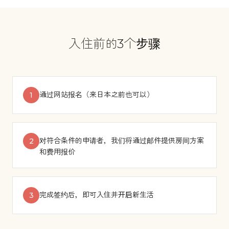
入住前的3个步骤
通过网站报名（来日本之前也可以）
1
对符合条件的申请者，我们将通过邮件提供房间方案
2
和费用报价
完成签约后，即可入住并开启新生活
3