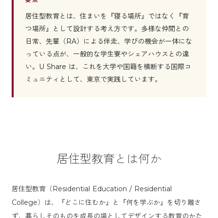
居住型教育とは、住まいを『寝る場所』ではなく『育
つ場所』として設計する考え方です。多様な仲間との
日常、先輩（RA）による伴走、学びの機会が一体にな
っている点が、一般的な学生寮やシェアハウスとの違
い。U Share は、これを大学や国籍を横断する国際コ
ミュニティとして、東京で実践しています。
居住型教育とは何か
居住型教育（Residential Education / Residential
College）は、『どこに住むか』と『何を学ぶか』を切り離さ
ず、暮らしそのものを成長の場としてデザインする教育のかた