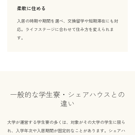
柔軟に住める
入居の時期や期間を選べ、交換留学や短期滞在にも対
応。ライフステージに合わせて住み方を変えられま
す。
一般的な学生寮・シェアハウスとの
違い
大学が運営する学生寮の多くは、対象がその大学の学生に限ら
れ、入学年次や入居期間が固定的なことがあります。シェアハ