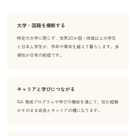
大学・国籍を横断する
特定の大学に閉じず、世界20か国・地域以上の学生
と日本人学生が、学年や専攻を越えて暮らします。多
様性が日常の前提です。
キャリアと学びにつながる
RA 育成プログラムや学びの機会を通じて、住む経験
がそのまま成長とキャリアの糧になります。