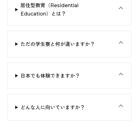
居住型教育（Residential
⌃
Education）とは？
⌃
ただの学生寮と何が違いますか？
⌃
日本でも体験できますか？
⌃
どんな人に向いていますか？