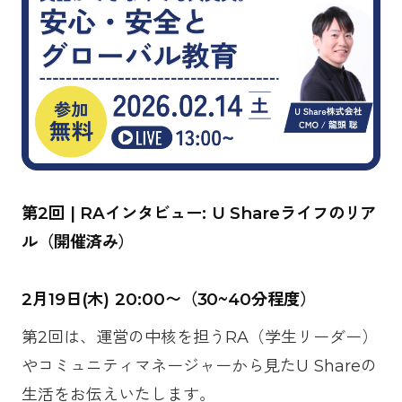
第2回 | RAインタビュー: U Shareライフのリア
ル（開催済み）
2月19日(木) 20:00〜（30~40分程度）
第2回は、運営の中核を担うRA（学生リーダー）
やコミュニティマネージャーから見たU Shareの
生活をお伝えいたします。