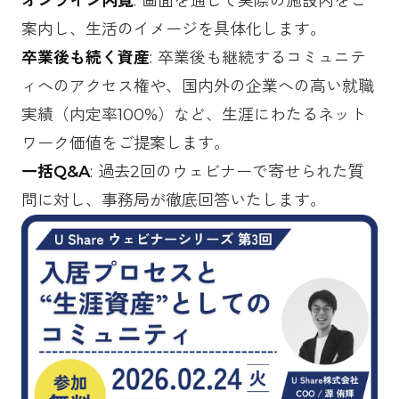
オンライン内覧
: 画面を通じて実際の施設内をご
案内し、生活のイメージを具体化します。
卒業後も続く資産
: 卒業後も継続するコミュニテ
ィへのアクセス権や、国内外の企業への高い就職
実績（内定率100%）など、生涯にわたるネット
ワーク価値をご提案します。
一括Q&A
: 過去2回のウェビナーで寄せられた質
問に対し、事務局が徹底回答いたします。