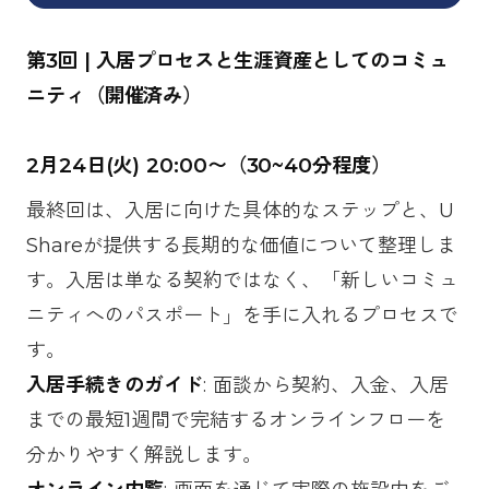
第3回 | 入居プロセスと生涯資産としてのコミュ
ニティ（開催済み）
2月24日(火) 20:00〜（30~40分程度）
最終回は、入居に向けた具体的なステップと、U
Shareが提供する長期的な価値について整理しま
す。入居は単なる契約ではなく、「新しいコミュ
ニティへのパスポート」を手に入れるプロセスで
す。
入居手続きのガイド
: 面談から契約、入金、入居
までの最短1週間で完結するオンラインフローを
分かりやすく解説します。