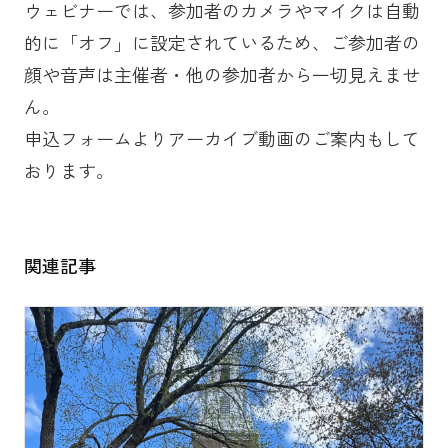
ウェビナーでは、参加者のカメラやマイクは自動
的に「オフ」に設定されているため、ご参加者の
顔や音声は主催者・他の参加者から一切見えませ
ん。
申込フォームよりアーカイブ動画のご案内もして
おります。
関連記事