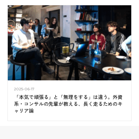
2025-06-17
「本気で頑張る」と「無理をする」は違う。外資
系・コンサルの先輩が教える、長く走るためのキ
ャリア論