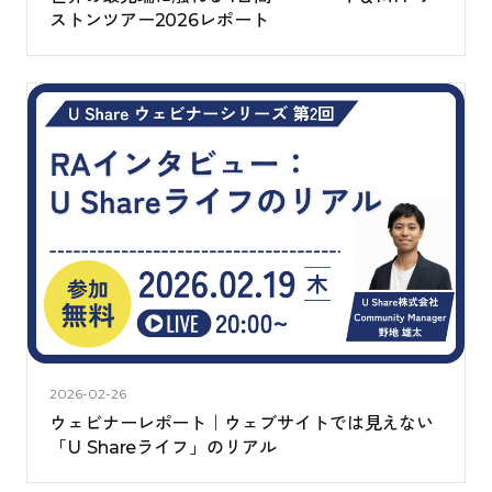
ストンツアー2026レポート
2026-02-26
ウェビナーレポート｜ウェブサイトでは見えない
「U Shareライフ」のリアル