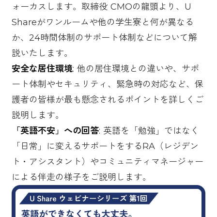
ォーカスします。取締役 CMOの龍頭より、U
Shareがワンルームや他の学生寮と何が異なる
か、24時間体制のサポート体制などについて解
説いたします。
安全な居住環境
: 他の居住環境との違いや、サポ
ート体制やセキュリティ、緊急時の対応など、保
護者の皆様が最も懸念されるポイントを詳しくご
説明します。
「英語不安」への回答
: 英語を「勉強」ではなく
「日常」に変えるサポートをするRA（レジデン
ト・アシスタント）やコミュニティマネージャー
による伴走の様子をご説明します。