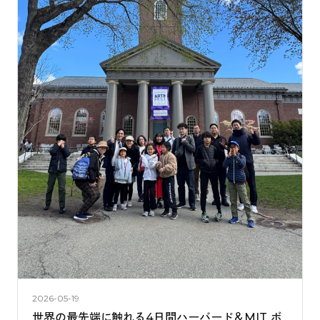
2026-05-19
世界の最先端に触れる4日間――ハーバード＆MIT ボ