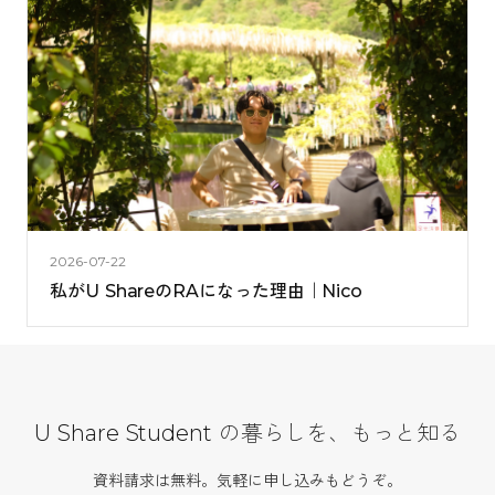
2026-07-22
私がU ShareのRAになった理由｜Nico
U Share Student の暮らしを、もっと知る
資料請求は無料。気軽に申し込みもどうぞ。