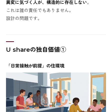
異変に気づく人が、構造的に存在しない
。
これは誰の責任でもありません。
設計の問題です。
U shareの独自価値①
「日常接触が前提」の住環境