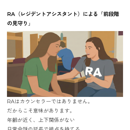
RA（レジデントアシスタント）による「前段階
の見守り」
RAはカウンセラーではありません。
だからこそ意味があります。
年齢が近く、上下関係がない
日常会話の延長で接点を持てる