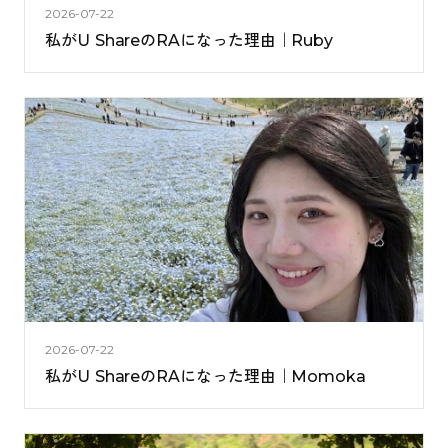
2026-07-22
私がU ShareのRAになった理由｜Ruby
2026-07-22
私がU ShareのRAになった理由｜Momoka