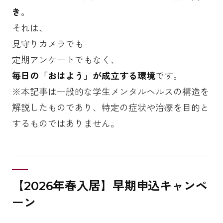
き
。
それは、
見守りカメラでも
定期アンケートでもなく、
毎日の「おはよう」が成立する環境
です。
※本記事は一般的な学生メンタルヘルスの構造を
解説したものであり、特定の症状や治療を目的と
するものではありません。
【2026年春入居】早期申込キャンペ
ーン