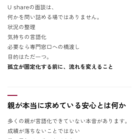
U shareの面談は、
何かを問い詰める場ではありません。
状況の整理
気持ちの言語化
必要なら専門窓口への橋渡し
目的はただ一つ。
孤立が固定化する前に、流れを変えること
親が本当に求めている安心とは何か
多くの親が言語化できていない本音があります。
成績が落ちないことではない