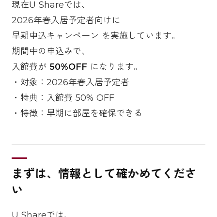
現在U Shareでは、
2026年春入居予定者向けに
早期申込キャンペーン を実施しています。
期間中の申込みで、
入館費が
50%OFF
になります。
・対象：2026年春入居予定者
・特典：入館費 50% OFF
・特徴：早期に部屋を確保できる
まずは、情報として確かめてくださ
い
U Shareでは、