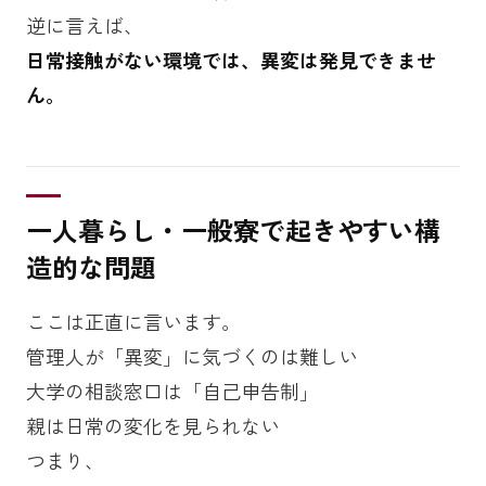
逆に言えば、
日常接触がない環境では、異変は発見できませ
ん。
一人暮らし・一般寮で起きやすい構
造的な問題
ここは正直に言います。
管理人が「異変」に気づくのは難しい
大学の相談窓口は「自己申告制」
親は日常の変化を見られない
つまり、