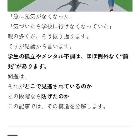
「急に元気がなくなった」
「気づいたら学校に行けなくなっていた」
親の多くが、そう振り返ります。
ですが結論から言います。
学生の孤立やメンタル不調は、ほぼ例外なく“前
兆”があります。
問題は、
それが
どこで見逃されているのか
どの段階なら
防げたのか
この記事では、その構造を分解します。