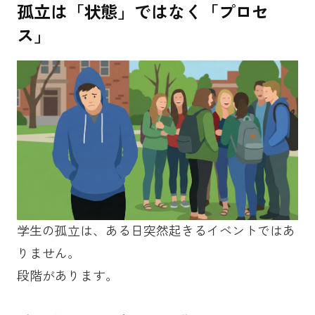
孤立は「状態」ではなく「プロセ
ス」
学生の孤立は、ある日突然起きるイベントではあ
りません。
段階があります。