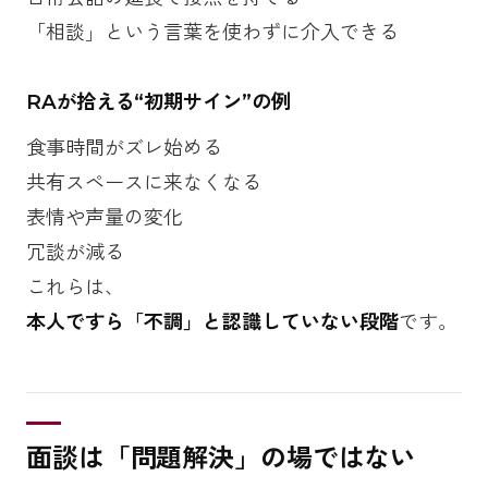
「相談」という言葉を使わずに介入できる
RAが拾える“初期サイン”の例
食事時間がズレ始める
共有スペースに来なくなる
表情や声量の変化
冗談が減る
これらは、
本人ですら「不調」と認識していない段階
です。
面談は「問題解決」の場ではない