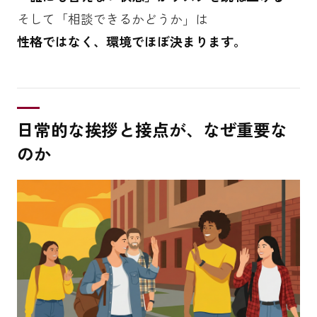
そして「相談できるかどうか」は
性格ではなく、環境でほぼ決まります。
日常的な挨拶と接点が、なぜ重要な
のか