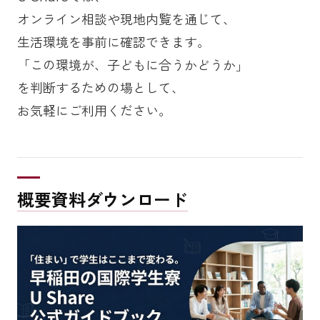
オンライン相談や現地内覧を通じて、
生活環境を事前に確認できます。
「この環境が、子どもに合うかどうか」
を判断するための場として、
お気軽にご利用ください。
概要資料ダウンロード