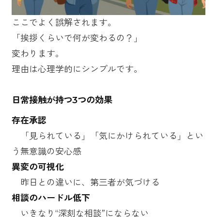
ここでよく誤解されます。
「挨拶くらいで何が変わるの？」
変わります。
理由は心理学的にシンプルです。
日常接触が持つ3つの効果
存在承認
「見られている」「気にかけられている」とい
う無意識の安心感
異変の可視化
昨日との違いに、第三者が気づける
相談のハードル低下
いきなり“深刻な相談”にならない