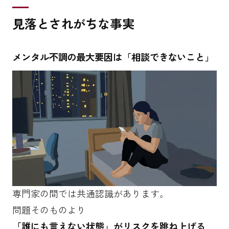
見落とされがちな事実
メンタル不調の最大要因は「相談できないこと」
専門家の間では共通認識があります。
問題そのものより
「誰にも言えない状態」がリスクを跳ね上げる