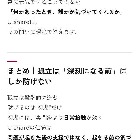
常に元気でいることでもない
「何かあったとき、誰かが気づいてくれるか」
U shareは、
その問いに環境で答えます。
まとめ｜孤立は「深刻になる前」に
しか防げない
孤立は段階的に進む
防げるのは“初期”だけ
初期には、専門家より
日常接触
が効く
U shareの価値は
問題が起きた後の支援ではなく、起きる前の気づ