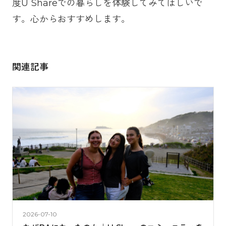
度U Shareでの暮らしを体験してみてほしいで
す。心からおすすめします。
関連記事
2026-07-10