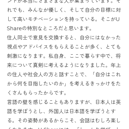
ンドが本当にさまざまな人が集まっています。そ
れでも、みんなが優しく、そして自分の目標に対
して高いモチベーションを持っている。そこがU
Shareの特別なところだと思います。
住人同士で意見を交換すると、自分にはなかった
視点やアドバイスをもらえることが多く、とても
刺激になります。私自身、ここで暮らす中で、将
来について真剣に考えるようになりました。年上
の住人や社会人の方と話すことで、「自分はこれ
から何を目指したいのか」を考えるきっかけをた
くさんもらったからです。
言語の壁を感じることもありますが、日本人は英
語を学ぼうとし、外国人は日本語を学ぼうとす
る。その姿勢があるからこそ、会話はむしろ楽し