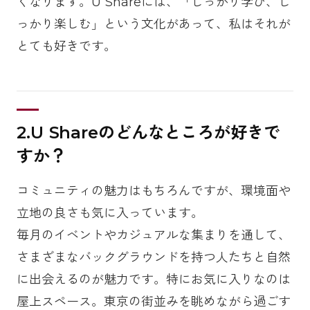
くなります。U Shareには、「しっかり学び、し
っかり楽しむ」という文化があって、私はそれが
とても好きです。
2.U Shareのどんなところが好きで
すか？
コミュニティの魅力はもちろんですが、環境面や
立地の良さも気に入っています。
毎月のイベントやカジュアルな集まりを通して、
さまざまなバックグラウンドを持つ人たちと自然
に出会えるのが魅力です。特にお気に入りなのは
屋上スペース。東京の街並みを眺めながら過ごす