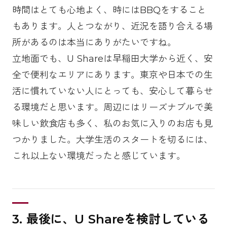
時間はとても心地よく、時にはBBQをすること
もあります。人とつながり、近況を語り合える場
所があるのは本当にありがたいですね。
立地面でも、U Shareは早稲田大学から近く、安
全で便利なエリアにあります。東京や日本での生
活に慣れていない人にとっても、安心して暮らせ
る環境だと思います。周辺にはリーズナブルで美
味しい飲食店も多く、私のお気に入りのお店も見
つかりました。大学生活のスタートを切るには、
これ以上ない環境だったと感じています。
3. 最後に、U Shareを検討している