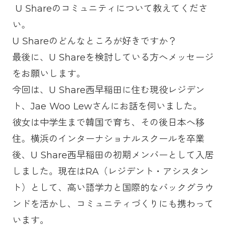
U Shareのコミュニティについて教えてくださ
い。
U Shareのどんなところが好きですか？
最後に、U Shareを検討している方へメッセージ
をお願いします。
今回は、U Share西早稲田に住む現役レジデン
ト、Jae Woo Lewさんにお話を伺いました。
彼女は中学生まで韓国で育ち、その後日本へ移
住。横浜のインターナショナルスクールを卒業
後、U Share西早稲田の初期メンバーとして入居
しました。現在はRA（レジデント・アシスタン
ト）として、高い語学力と国際的なバックグラウ
ンドを活かし、コミュニティづくりにも携わって
います。