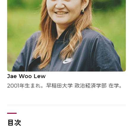
Jae Woo Lew
2001年生まれ。早稲田大学 政治経済学部 在学。
目次