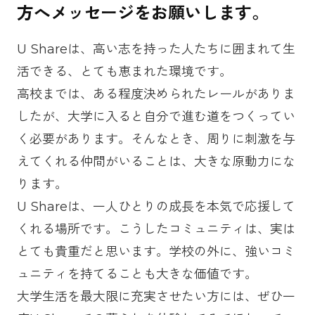
方へメッセージをお願いします。
U Shareは、高い志を持った人たちに囲まれて生
活できる、とても恵まれた環境です。
高校までは、ある程度決められたレールがありま
したが、大学に入ると自分で進む道をつくってい
く必要があります。そんなとき、周りに刺激を与
えてくれる仲間がいることは、大きな原動力にな
ります。
U Shareは、一人ひとりの成長を本気で応援して
くれる場所です。こうしたコミュニティは、実は
とても貴重だと思います。学校の外に、強いコミ
ュニティを持てることも大きな価値です。
大学生活を最大限に充実させたい方には、ぜひ一