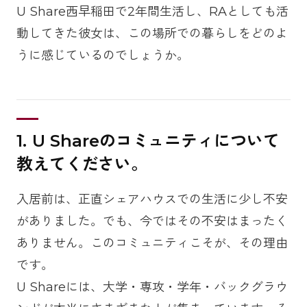
U Share西早稲田で2年間生活し、RAとしても活
動してきた彼女は、この場所での暮らしをどのよ
うに感じているのでしょうか。
1. U Shareのコミュニティについて
教えてください。
入居前は、正直シェアハウスでの生活に少し不安
がありました。でも、今ではその不安はまったく
ありません。このコミュニティこそが、その理由
です。
U Shareには、大学・専攻・学年・バックグラウ